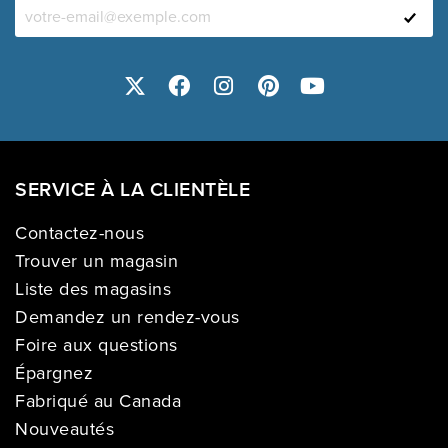
SERVICE À LA CLIENTÈLE
Contactez-nous
Trouver un magasin
Liste des magasins
Demandez un rendez-vous
Foire aux questions
Épargnez
Fabriqué au Canada
Nouveautés