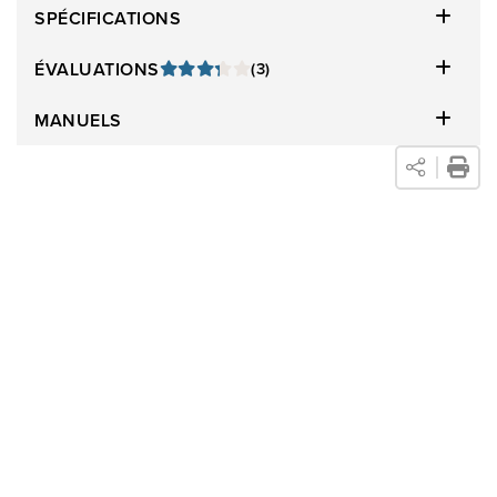
SPÉCIFICATIONS
ÉVALUATIONS
(3)
MANUELS