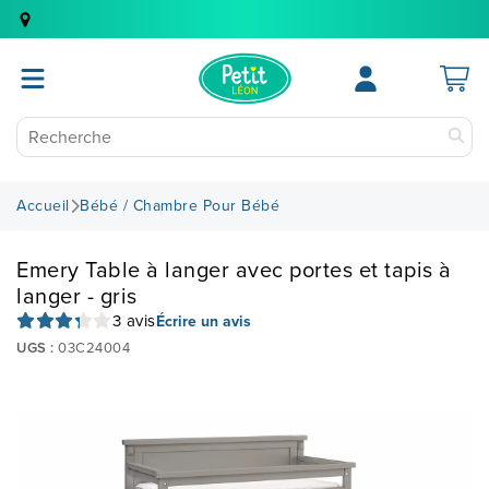
Accueil
Bébé / Chambre Pour Bébé
Emery Table à langer avec portes et tapis à
langer - gris
3 avis
Écrire un avis
UGS :
03C24004