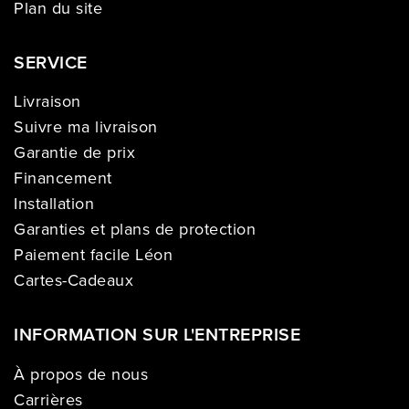
Plan du site
SERVICE
Livraison
Suivre ma livraison
Garantie de prix
Financement
Installation
Garanties et plans de protection
Paiement facile Léon
Cartes-Cadeaux
INFORMATION SUR L'ENTREPRISE
À propos de nous
Carrières