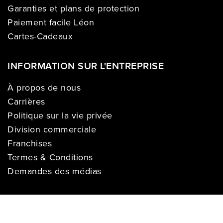
Garanties et plans de protection
Paiement facile Léon
Cartes-Cadeaux
INFORMATION SUR L'ENTREPRISE
À propos de nous
Carrières
Politique sur la vie privée
Division commerciale
Franchises
Termes & Conditions
Demandes des médias
COMPTE
Se connecter