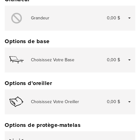
Grandeur
0,00 $
Options de base
Choisissez Votre Base
0,00 $
Options d'oreiller
Choisissez Votre Oreiller
0,00 $
Options de protège-matelas