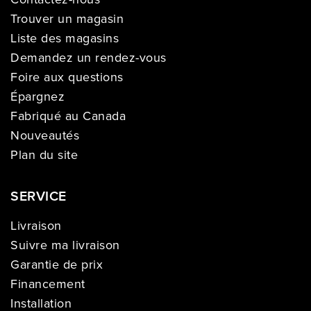
Trouver un magasin
Liste des magasins
Demandez un rendez-vous
Foire aux questions
Épargnez
Fabriqué au Canada
Nouveautés
Plan du site
SERVICE
Livraison
Suivre ma livraison
Garantie de prix
Financement
Installation