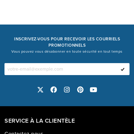
INSCRIVEZ-VOUS POUR RECEVOIR LES COURRIELS
PROMOTIONNELS
Vous pouvez vous désabonner en toute sécurité en tout temps
SERVICE À LA CLIENTÈLE
Contactez-nous