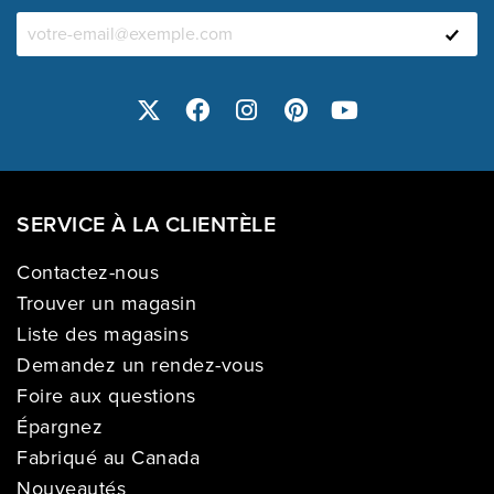
SERVICE À LA CLIENTÈLE
Contactez-nous
Trouver un magasin
Liste des magasins
Demandez un rendez-vous
Foire aux questions
Épargnez
Fabriqué au Canada
Nouveautés