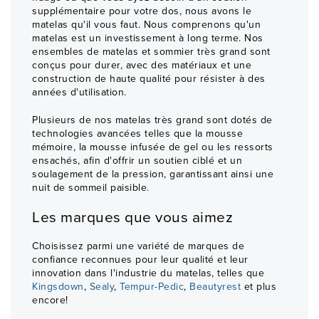
supplémentaire pour votre dos, nous avons le
matelas qu'il vous faut. Nous comprenons qu'un
matelas est un investissement à long terme. Nos
ensembles de matelas et sommier très grand sont
conçus pour durer, avec des matériaux et une
construction de haute qualité pour résister à des
années d'utilisation.
Plusieurs de nos matelas très grand sont dotés de
technologies avancées telles que la mousse
mémoire, la mousse infusée de gel ou les ressorts
ensachés, afin d'offrir un soutien ciblé et un
soulagement de la pression, garantissant ainsi une
nuit de sommeil paisible.
Les marques que vous aimez
Choisissez parmi une variété de marques de
confiance reconnues pour leur qualité et leur
innovation dans l'industrie du matelas, telles que
Kingsdown
,
Sealy
,
Tempur-Pedic
,
Beautyrest
et plus
encore!