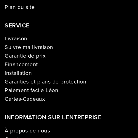
Plan du site
SERVICE
Livraison
Suivre ma livraison
Garantie de prix
Financement
Installation
Garanties et plans de protection
Paiement facile Léon
Cartes-Cadeaux
INFORMATION SUR L'ENTREPRISE
À propos de nous