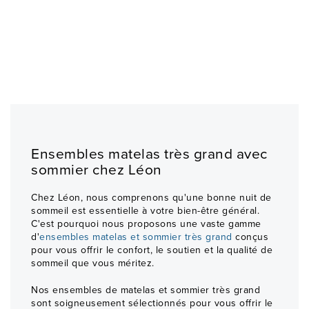
Ensembles matelas très grand avec
sommier chez Léon
Chez Léon, nous comprenons qu'une bonne nuit de
sommeil est essentielle à votre bien-être général.
C'est pourquoi nous proposons une vaste gamme
d'
ensembles matelas et sommier très grand
conçus
pour vous offrir le confort, le soutien et la qualité de
sommeil que vous méritez.
Nos ensembles de matelas et sommier très grand
sont soigneusement sélectionnés pour vous offrir le