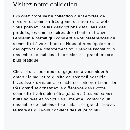
Visitez notre collection
Explorez notre vaste collection d'ensembles de
matelas et sommier très grand sur notre site web.
Vous pouvez lire les descriptions détaillées des
produits, les commentaires des clients et trouver
l'ensemble parfait qui convient à vos préférences de
sommeil et à votre budget. Nous offrons également
des options de financement pour rendre l'achat d'un
ensemble de matelas et sommier très grand encore
plus pratique.
Chez Léon, nous nous engageons à vous aider à
obtenir la meilleure qualité de sommeil possible.
Investissez dans un ensemble de matelas et sommier
très grand et constatez la différence dans votre
sommeil et votre bien-être général. Dites adieu aux
nuits agitées et bonjour au luxe et au confort d'un
ensemble de matelas et sommier très grand. Trouvez
le matelas qui vous convient dès aujourd'hui!