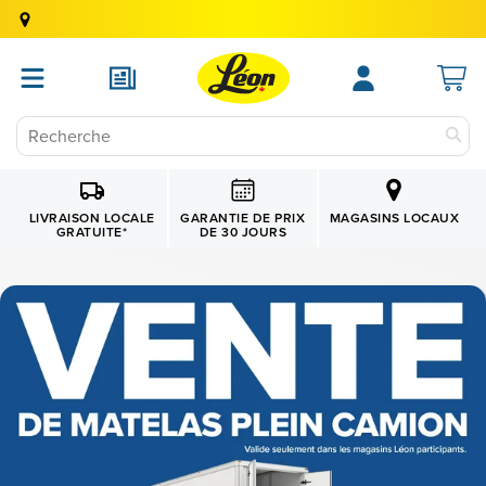
GARANTIE DE PRIX
LIVRAISON LOCALE
MAGASINS LOCAUX
DE 30 JOURS
GRATUITE
*