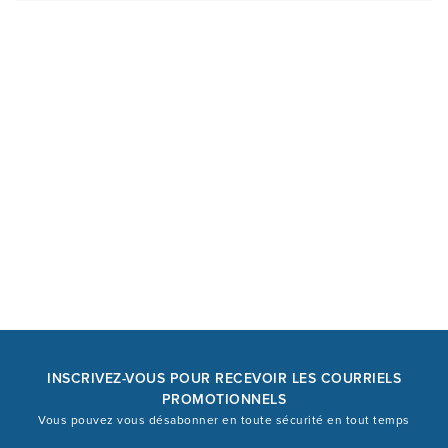
INSCRIVEZ-VOUS POUR RECEVOIR LES COURRIELS
PROMOTIONNELS
Vous pouvez vous désabonner en toute sécurité en tout temps