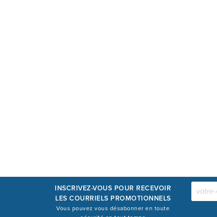
INSCRIVEZ-VOUS POUR RECEVOIR
LES COURRIELS PROMOTIONNELS
Vous pouvez vous désabonner en toute