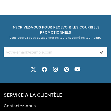
INSCRIVEZ-VOUS POUR RECEVOIR LES COURRIELS
PROMOTIONNELS
Vous pouvez vous désabonner en toute sécurité en tout temps
SERVICE À LA CLIENTÈLE
Contactez-nous