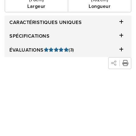
Largeur
Longueur
CARACTÉRISTIQUES UNIQUES
SPÉCIFICATIONS
ÉVALUATIONS
(3)