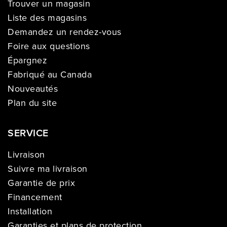
Trouver un magasin
Liste des magasins
Demandez un rendez-vous
Foire aux questions
Épargnez
Fabriqué au Canada
Nouveautés
Plan du site
SERVICE
Livraison
Suivre ma livraison
Garantie de prix
Financement
Installation
Garanties et plans de protection