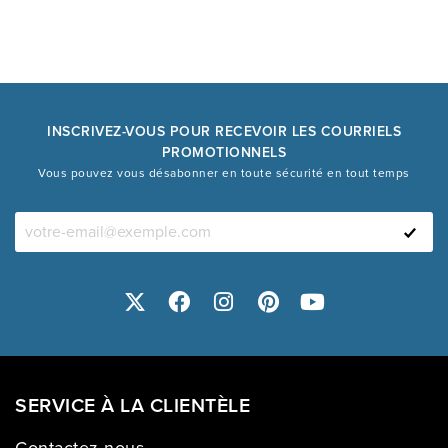
INSCRIVEZ-VOUS POUR RECEVOIR LES COURRIELS
PROMOTIONNELS
Vous pouvez vous désabonner en toute sécurité en tout temps
SERVICE À LA CLIENTÈLE