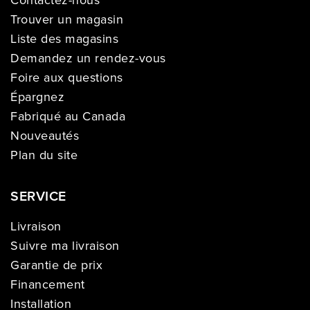
Contactez-nous
Trouver un magasin
Liste des magasins
Demandez un rendez-vous
Foire aux questions
Épargnez
Fabriqué au Canada
Nouveautés
Plan du site
SERVICE
Livraison
Suivre ma livraison
Garantie de prix
Financement
Installation