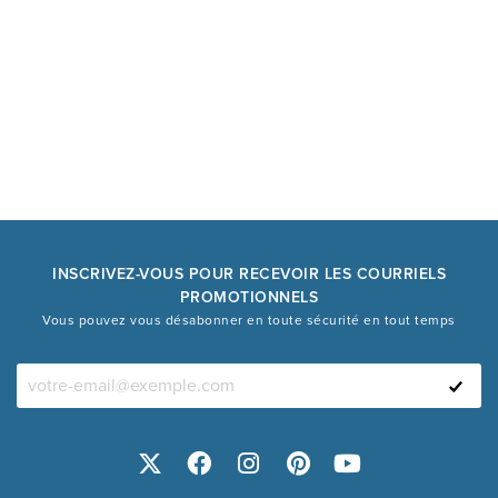
INSCRIVEZ-VOUS POUR RECEVOIR LES COURRIELS
PROMOTIONNELS
Vous pouvez vous désabonner en toute sécurité en tout temps