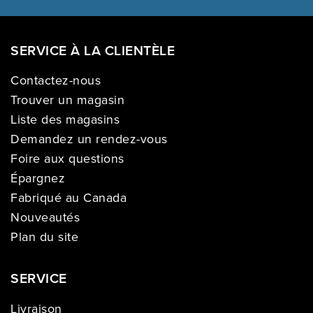
SERVICE À LA CLIENTÈLE
Contactez-nous
Trouver un magasin
Liste des magasins
Demandez un rendez-vous
Foire aux questions
Épargnez
Fabriqué au Canada
Nouveautés
Plan du site
SERVICE
Livraison