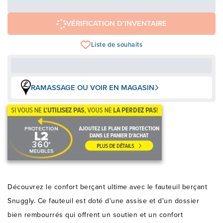
Épargnez
-399 $
VÉRIFICATION D’INVENTAIRE
Liste de souhaits
RAMASSAGE OU VOIR EN MAGASIN
Découvrez le confort berçant ultime avec le fauteuil berçant
Snuggly. Ce fauteuil est doté d'une assise et d'un dossier
bien rembourrés qui offrent un soutien et un confort