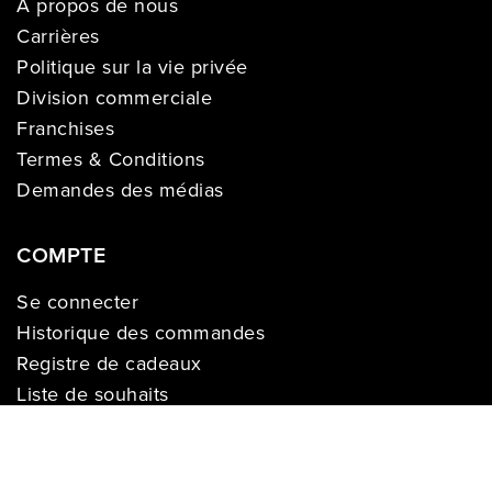
À propos de nous
Carrières
Politique sur la vie privée
Division commerciale
Franchises
Termes & Conditions
Demandes des médias
COMPTE
Se connecter
Historique des commandes
Registre de cadeaux
Liste de souhaits
S’enregistrer