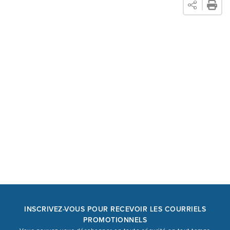
sommeil réparateur.
INSCRIVEZ-VOUS POUR RECEVOIR LES COURRIELS
PROMOTIONNELS