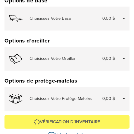
Options de base
Choisissez Votre Base
0,00 $
Options d'oreiller
Choisissez Votre Oreiller
0,00 $
Options de protège-matelas
Choisissez Votre Protège-Matelas
0,00 $
VÉRIFICATION D’INVENTAIRE