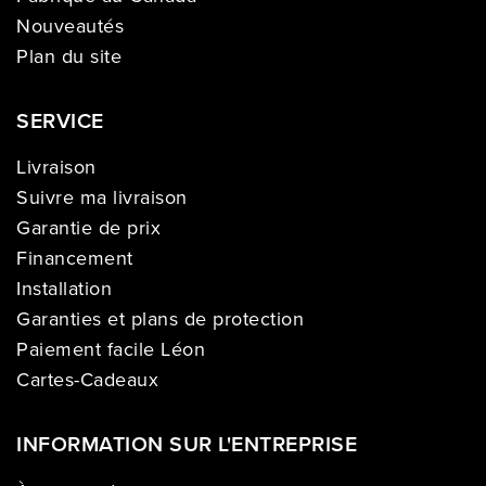
Nouveautés
Plan du site
SERVICE
Livraison
Suivre ma livraison
Garantie de prix
Financement
Installation
Garanties et plans de protection
Paiement facile Léon
Cartes-Cadeaux
INFORMATION SUR L'ENTREPRISE