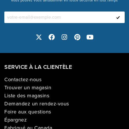
Vous pouvez vous désabonner en toute sécurité en tout temps
SERVICE À LA CLIENTÈLE
Contactez-nous
Trouver un magasin
Liste des magasins
Demandez un rendez-vous
Foire aux questions
Épargnez
Fabriqué au Canada