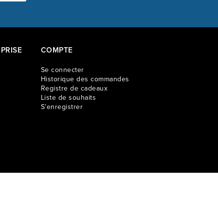
PRISE
COMPTE
Se connecter
Historique des commandes
Registre de cadeaux
Liste de souhaits
S’enregistrer