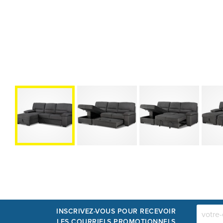
INSCRIVEZ-VOUS POUR RECEVOIR
LES COURRIELS PROMOTIONNELS