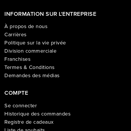
INFORMATION SUR L'ENTREPRISE
À propos de nous
Carrières
Politique sur la vie privée
Division commerciale
Franchises
Termes & Conditions
Demandes des médias
COMPTE
Se connecter
Historique des commandes
Registre de cadeaux
Liste de souhaits