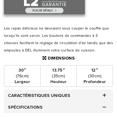
Les repas délicieux ne devraient vous couper le souffle que
lorsqu'ils sont servis. Les boutons de commandes à 3
vitesses facilitent le réglage de circulation d'air tandis que des
ampoules à DEL illuminent votre surface de cuisson.
DIMENSIONS
30″
13.75″
12″
(76cm)
(35cm)
(30cm)
Largeur
Hauteur
Profondeur
CARACTÉRISTIQUES UNIQUES
SPÉCIFICATIONS