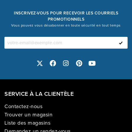
INSCRIVEZ-VOUS POUR RECEVOIR LES COURRIELS
PROMOTIONNELS
Vous pouvez vous désabonner en toute sécurité en tout temps
SERVICE À LA CLIENTÈLE
Contactez-nous
Trouver un magasin
Liste des magasins
Demandez un rendez-vous