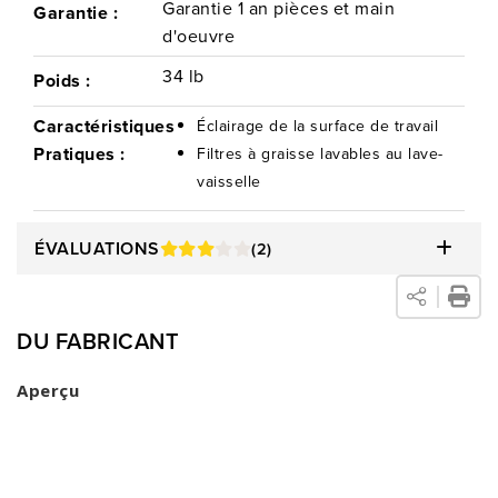
Garantie 1 an pièces et main
Garantie :
d'oeuvre
34 lb
Poids :
Caractéristiques
Éclairage de la surface de travail
Pratiques :
Filtres à graisse lavables au lave-
vaisselle
ÉVALUATIONS
(2)
DU FABRICANT