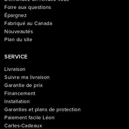
Foire aux questions
Épargnez
Fabriqué au Canada
Nouveautés
Plan du site
SERVICE
Livraison
Suivre ma livraison
Garantie de prix
Financement
Installation
Garanties et plans de protection
Paiement facile Léon
Cartes-Cadeaux