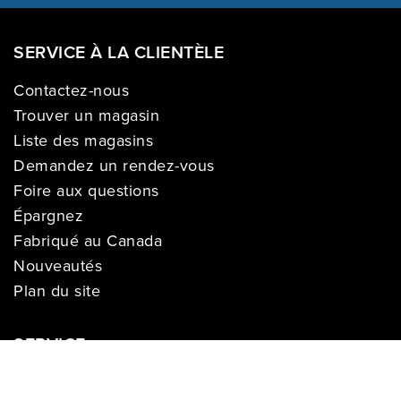
SERVICE À LA CLIENTÈLE
Contactez-nous
Trouver un magasin
Liste des magasins
Demandez un rendez-vous
Foire aux questions
Épargnez
Fabriqué au Canada
Nouveautés
Plan du site
SERVICE
Livraison