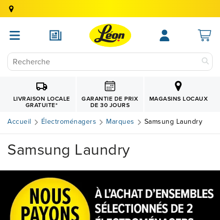
GARANTIE DE PRIX
LIVRAISON LOCALE
MAGASINS LOCAUX
DE 30 JOURS
GRATUITE
*
Accueil
Électroménagers
Marques
Samsung Laundry
Samsung Laundry