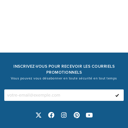
INSCRIVEZ-VOUS POUR RECEVOIR LES COURRIELS
PROMOTIONNELS
Vous pouvez vous désabonner en toute sécurité en tout temps