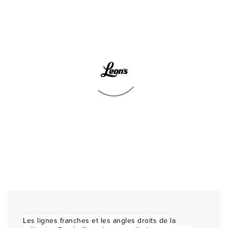
Les lignes franches et les angles droits de la