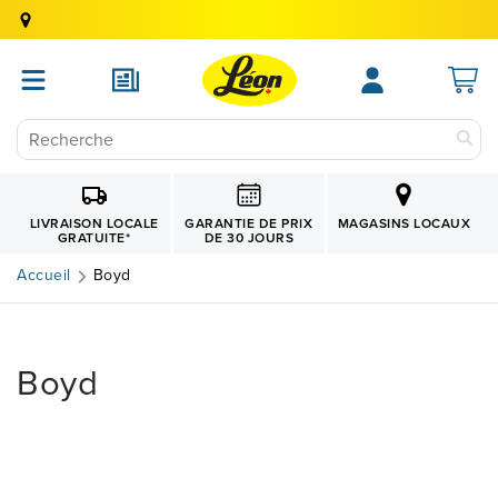
GARANTIE DE PRIX
LIVRAISON LOCALE
MAGASINS LOCAUX
DE 30 JOURS
GRATUITE
*
Accueil
Boyd
Boyd