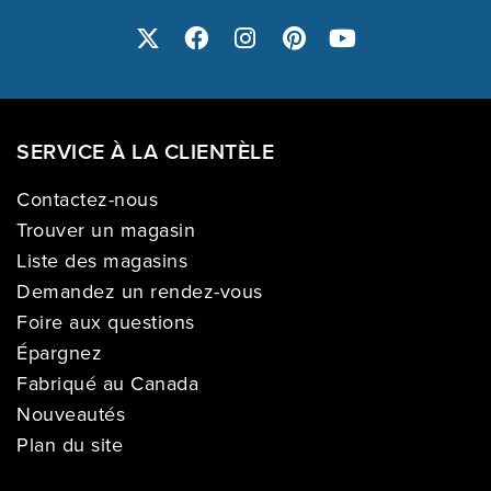
SERVICE À LA CLIENTÈLE
Contactez-nous
Trouver un magasin
Liste des magasins
Demandez un rendez-vous
Foire aux questions
Épargnez
Fabriqué au Canada
Nouveautés
Plan du site