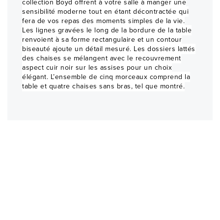
collection Boyd offrent à votre salle à manger une
sensibilité moderne tout en étant décontractée qui
fera de vos repas des moments simples de la vie.
Les lignes gravées le long de la bordure de la table
renvoient à sa forme rectangulaire et un contour
biseauté ajoute un détail mesuré. Les dossiers lattés
des chaises se mélangent avec le recouvrement
aspect cuir noir sur les assises pour un choix
élégant. L’ensemble de cinq morceaux comprend la
table et quatre chaises sans bras, tel que montré.