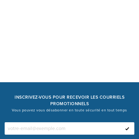
INSCRIVEZ-VOUS POUR RECEVOIR LES COURRIELS
PROMOTIONNELS
Vous pouvez vous désabonner en toute sécurité en tout temps