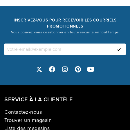
INSCRIVEZ-VOUS POUR RECEVOIR LES COURRIELS
PROMOTIONNELS
Vous pouvez vous désabonner en toute sécurité en tout temps
SERVICE À LA CLIENTÈLE
Contactez-nous
Trouver un magasin
Liste des magasins