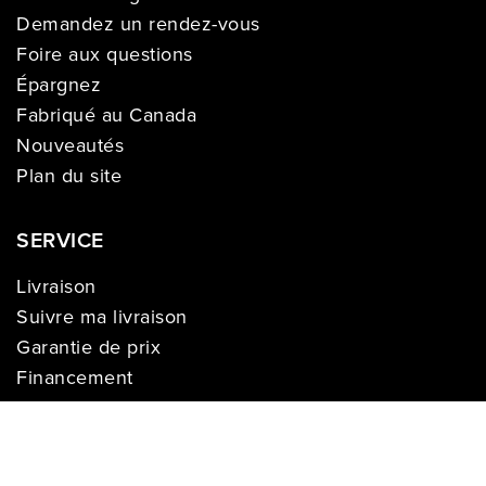
Demandez un rendez-vous
Foire aux questions
Épargnez
Fabriqué au Canada
Nouveautés
Plan du site
SERVICE
Livraison
Suivre ma livraison
Garantie de prix
Financement
Installation
Garanties et plans de protection
Paiement facile Léon