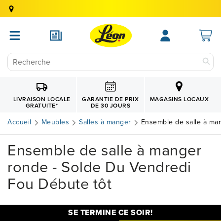
GARANTIE DE PRIX
LIVRAISON LOCALE
MAGASINS LOCAUX
DE 30 JOURS
GRATUITE
*
Accueil
Meubles
Salles à manger
Ensemble de salle à ma
Ensemble de salle à manger
ronde - Solde Du Vendredi
Fou Débute tôt
SE TERMINE CE SOIR!