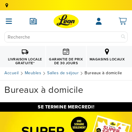
GARANTIE DE PRIX
LIVRAISON LOCALE
MAGASINS LOCAUX
DE 30 JOURS
GRATUITE
*
Accueil
Meubles
Salles de séjour
Bureaux à domicile
Bureaux à domicile
SE TERMINE MERCREDI!