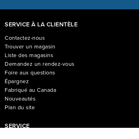
SERVICE À LA CLIENTÈLE
Contactez-nous
Trouver un magasin
Liste des magasins
Demandez un rendez-vous
Foire aux questions
Épargnez
Fabriqué au Canada
Nouveautés
Plan du site
SERVICE