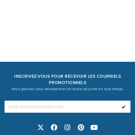
INSCRIVEZ-VOUS POUR RECEVOIR LES COURRIELS
PROMOTIONNELS
Vous pouvez vous désabonner en toute sécurité en tout temps