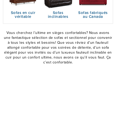
Sofas en cuir
Sofas
Sofas fabriqués
véritable
inclinables
au Canada
Vous cherchez l’ultime en sièges confortables? Nous avons
une fantastique sélection de sofas et sectionnel pour convenir
à tous les styles et besoins! Que vous rêviez d’un fauteuil
allongé confortable pour vos soirées de détente, d’un sofa
élégant pour vos invités ou d’un luxueux fauteuil inclinable en
cuir pour un confort ultime, nous avons ce qu’il vous faut. Ça
c’est confortable.