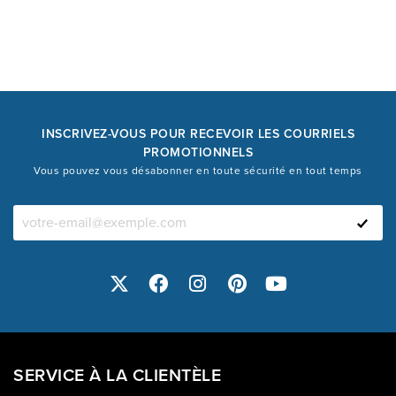
INSCRIVEZ-VOUS POUR RECEVOIR LES COURRIELS
PROMOTIONNELS
Vous pouvez vous désabonner en toute sécurité en tout temps
SERVICE À LA CLIENTÈLE