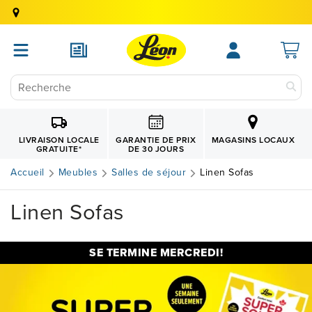
GARANTIE DE PRIX
LIVRAISON LOCALE
MAGASINS LOCAUX
DE 30 JOURS
GRATUITE
*
Accueil
Meubles
Salles de séjour
Linen Sofas
Linen Sofas
SE TERMINE MERCREDI!