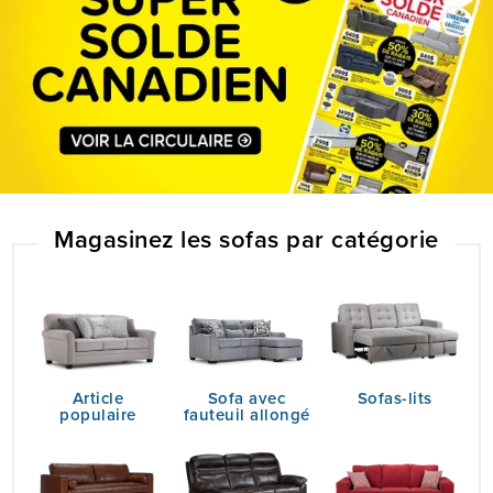
Magasinez les sofas
par catégorie
Article
Sofa avec
Sofas-lits
populaire
fauteuil allongé