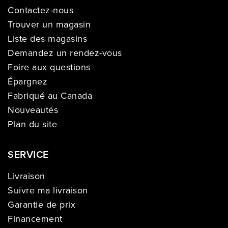
Contactez-nous
Trouver un magasin
Liste des magasins
Demandez un rendez-vous
Foire aux questions
Épargnez
Fabriqué au Canada
Nouveautés
Plan du site
SERVICE
Livraison
Suivre ma livraison
Garantie de prix
Financement