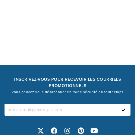
INSCRIVEZ-VOUS POUR RECEVOIR LES COURRIELS
PROMOTIONNELS
Vous pouvez vous désabonner en toute sécurité en tout temps