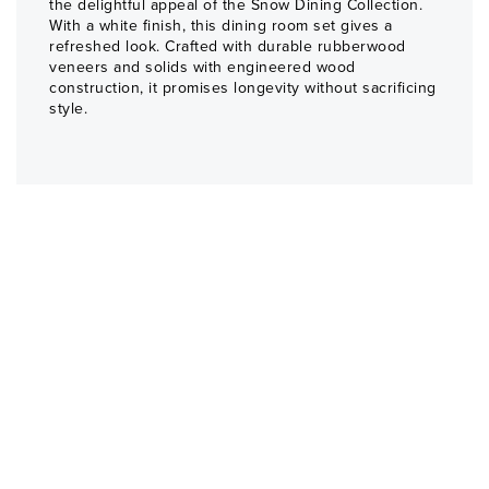
the delightful appeal of the Snow Dining Collection.
With a white finish, this dining room set gives a
refreshed look. Crafted with durable rubberwood
veneers and solids with engineered wood
construction, it promises longevity without sacrificing
style.