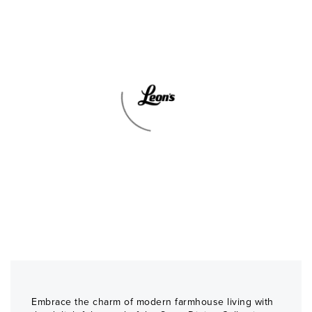
Embrace the charm of modern farmhouse living with