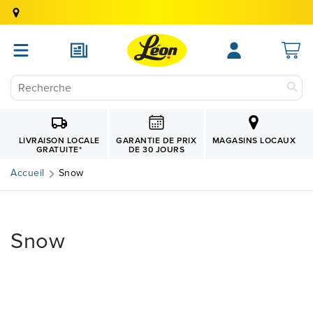
GARANTIE DE PRIX
LIVRAISON LOCALE
MAGASINS LOCAUX
DE 30 JOURS
GRATUITE
*
Accueil
Snow
Snow