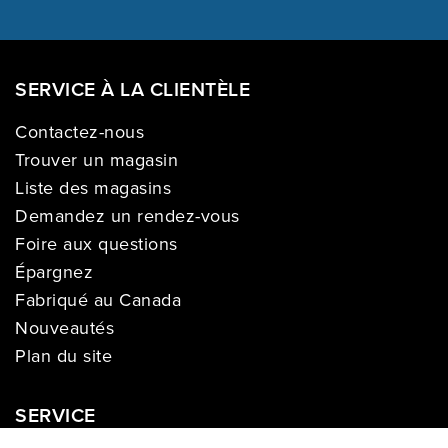
SERVICE À LA CLIENTÈLE
Contactez-nous
Trouver un magasin
Liste des magasins
Demandez un rendez-vous
Foire aux questions
Épargnez
Fabriqué au Canada
Nouveautés
Plan du site
SERVICE