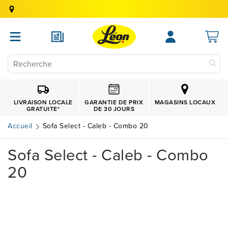
GARANTIE DE PRIX
LIVRAISON LOCALE
MAGASINS LOCAUX
DE 30 JOURS
GRATUITE
*
Accueil
Sofa Select - Caleb - Combo 20
Sofa Select - Caleb - Combo
20