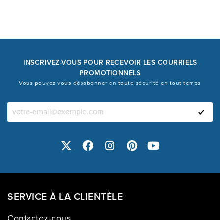
INSCRIVEZ-VOUS POUR RECEVOIR LES COURRIELS
PROMOTIONNELS
Vous pouvez vous désabonner en toute sécurité en tout temps
SERVICE À LA CLIENTÈLE
Contactez-nous