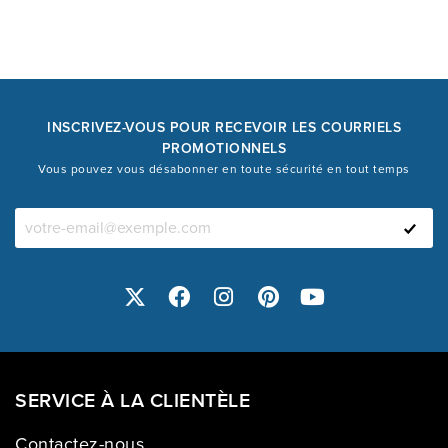
INSCRIVEZ-VOUS POUR RECEVOIR LES COURRIELS
PROMOTIONNELS
Vous pouvez vous désabonner en toute sécurité en tout temps
SERVICE À LA CLIENTÈLE
Contactez-nous