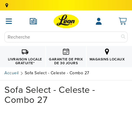
GARANTIE DE PRIX
LIVRAISON LOCALE
MAGASINS LOCAUX
DE 30 JOURS
GRATUITE
*
Accueil
Sofa Select - Celeste - Combo 27
Sofa Select - Celeste -
Combo 27