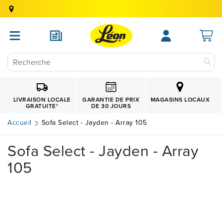
GARANTIE DE PRIX
LIVRAISON LOCALE
MAGASINS LOCAUX
DE 30 JOURS
GRATUITE
*
Accueil
Sofa Select - Jayden - Array 105
Sofa Select - Jayden - Array
105