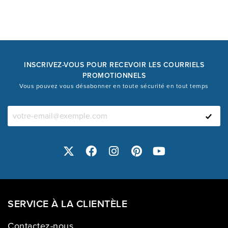
INSCRIVEZ-VOUS POUR RECEVOIR LES COURRIELS
PROMOTIONNELS
Vous pouvez vous désabonner en toute sécurité en tout temps
SERVICE À LA CLIENTÈLE
Contactez-nous