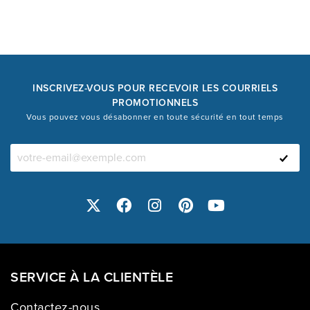
INSCRIVEZ-VOUS POUR RECEVOIR LES COURRIELS
PROMOTIONNELS
Vous pouvez vous désabonner en toute sécurité en tout temps
SERVICE À LA CLIENTÈLE
Contactez-nous