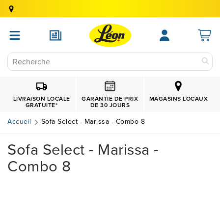
GARANTIE DE PRIX
LIVRAISON LOCALE
MAGASINS LOCAUX
DE 30 JOURS
GRATUITE
*
Accueil
Sofa Select - Marissa - Combo 8
Sofa Select - Marissa -
Combo 8