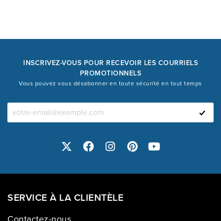
INSCRIVEZ-VOUS POUR RECEVOIR LES COURRIELS
PROMOTIONNELS
Vous pouvez vous désabonner en toute sécurité en tout temps
SERVICE À LA CLIENTÈLE
Contactez-nous