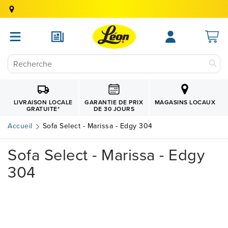
GARANTIE DE PRIX
LIVRAISON LOCALE
MAGASINS LOCAUX
DE 30 JOURS
GRATUITE
*
Accueil
Sofa Select - Marissa - Edgy 304
Sofa Select - Marissa - Edgy
304