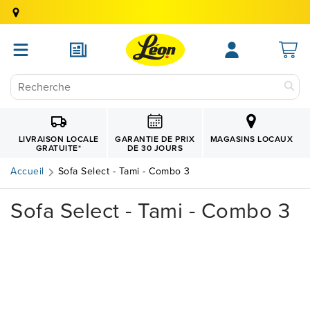
GARANTIE DE PRIX
LIVRAISON LOCALE
MAGASINS LOCAUX
DE 30 JOURS
GRATUITE
*
Accueil
Sofa Select - Tami - Combo 3
Sofa Select - Tami - Combo 3