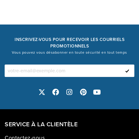
INSCRIVEZ-VOUS POUR RECEVOIR LES COURRIELS
PROMOTIONNELS
Vous pouvez vous désabonner en toute sécurité en tout temps
SERVICE À LA CLIENTÈLE
Contactez-nous