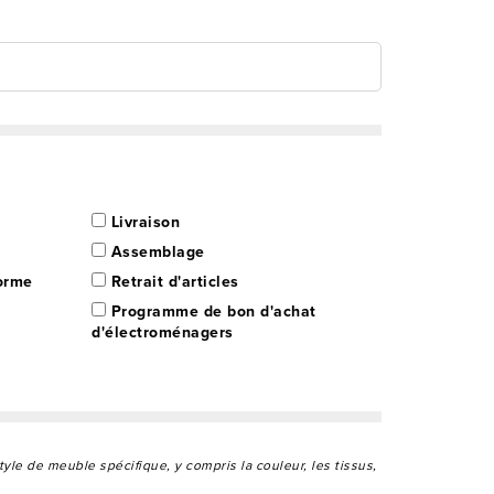
Livraison
Assemblage
orme
Retrait d'articles
Programme de bon d'achat
d'électroménagers
style de meuble spécifique, y compris la couleur, les tissus,