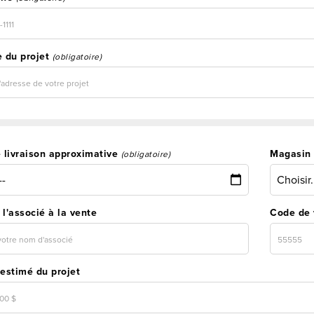
 du projet
(obligatoire)
 livraison approximative
Magasin 
(obligatoire)
l'associé à la vente
Code de 
estimé du projet