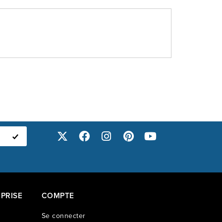
PRISE
COMPTE
Se connecter