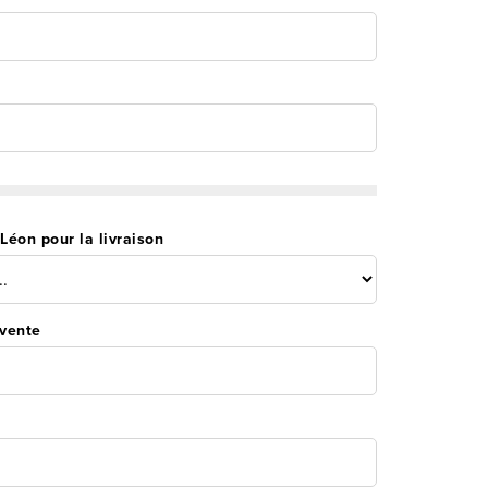
Léon pour la livraison
vente