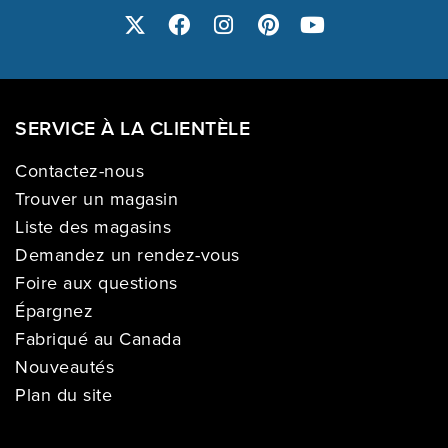
SERVICE À LA CLIENTÈLE
Contactez-nous
Trouver un magasin
Liste des magasins
Demandez un rendez-vous
Foire aux questions
Épargnez
Fabriqué au Canada
Nouveautés
Plan du site