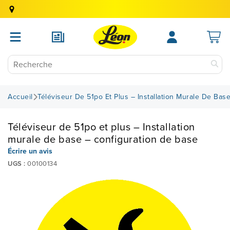
Accueil
Téléviseur De 51po Et Plus – Installation Murale De Bas
Téléviseur de 51po et plus – Installation
murale de base – configuration de base
Écrire un avis
UGS :
00100134