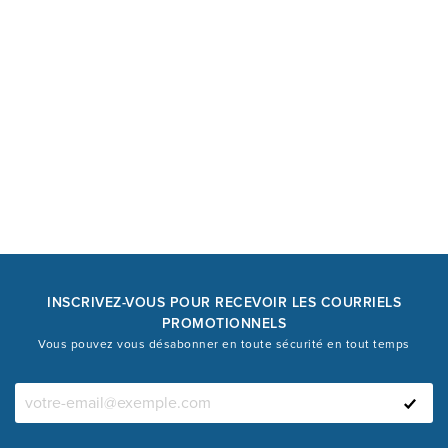
INSCRIVEZ-VOUS POUR RECEVOIR LES COURRIELS
PROMOTIONNELS
Vous pouvez vous désabonner en toute sécurité en tout temps