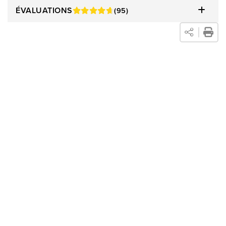
ÉVALUATIONS
(95)