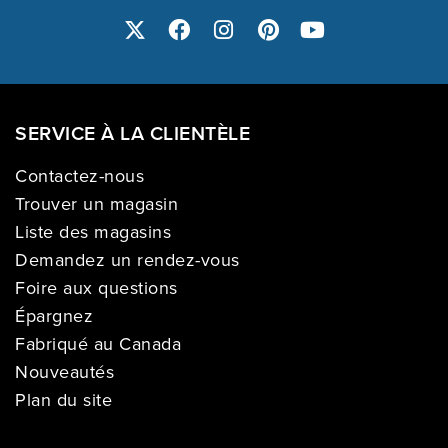
SERVICE À LA CLIENTÈLE
Contactez-nous
Trouver un magasin
Liste des magasins
Demandez un rendez-vous
Foire aux questions
Épargnez
Fabriqué au Canada
Nouveautés
Plan du site