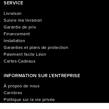
SERVICE
Livraison
Suivre ma livraison
Garantie de prix
Financement
Installation
Garanties et plans de protection
Paiement facile Léon
Cartes-Cadeaux
INFORMATION SUR L'ENTREPRISE
À propos de nous
Carrières
Politique sur la vie privée
Division commerciale