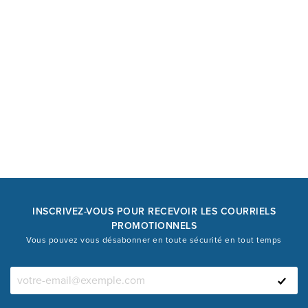
INSCRIVEZ-VOUS POUR RECEVOIR LES COURRIELS
PROMOTIONNELS
Vous pouvez vous désabonner en toute sécurité en tout temps