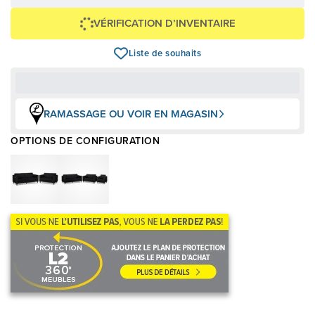
Voir les plans
VÉRIFICATION D’INVENTAIRE
Liste de souhaits
RAMASSAGE OU VOIR EN MAGASIN
OPTIONS DE CONFIGURATION