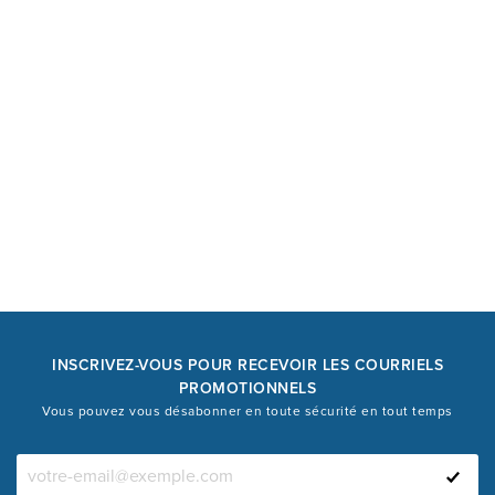
INSCRIVEZ-VOUS POUR RECEVOIR LES COURRIELS
PROMOTIONNELS
Vous pouvez vous désabonner en toute sécurité en tout temps