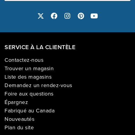
SERVICE À LA CLIENTÈLE
Contactez-nous
Trouver un magasin
Liste des magasins
Demandez un rendez-vous
Foire aux questions
Épargnez
Fabriqué au Canada
Nouveautés
Plan du site