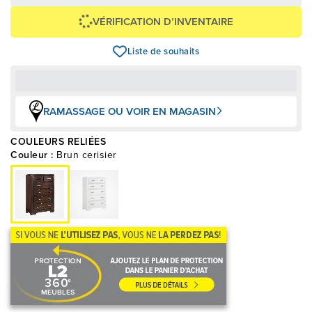
Voir les plans
VÉRIFICATION D’INVENTAIRE
Liste de souhaits
RAMASSAGE OU VOIR EN MAGASIN
COULEURS RELIÉES
Couleur :
Brun cerisier