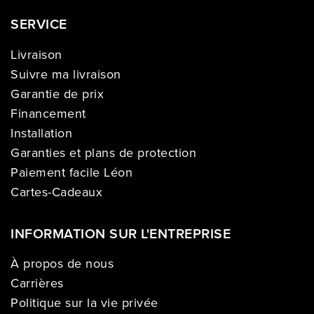
SERVICE
Livraison
Suivre ma livraison
Garantie de prix
Financement
Installation
Garanties et plans de protection
Paiement facile Léon
Cartes-Cadeaux
INFORMATION SUR L'ENTREPRISE
À propos de nous
Carrières
Politique sur la vie privée