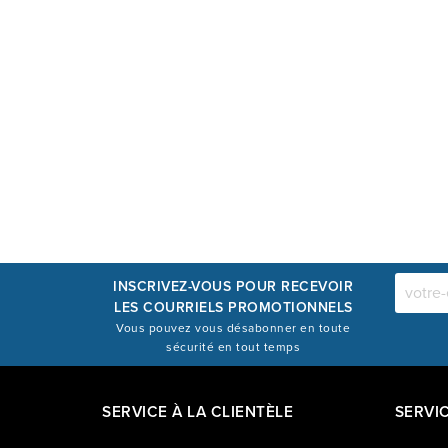
INSCRIVEZ-VOUS POUR RECEVOIR
LES COURRIELS PROMOTIONNELS
Vous pouvez vous désabonner en toute
sécurité en tout temps
SERVICE À LA CLIENTÈLE
SERVI