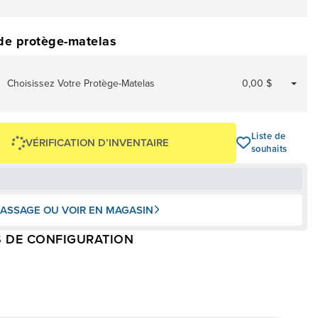
de protège-matelas
Choisissez Votre Protège-Matelas
0,00 $
Liste de
VÉRIFICATION D’INVENTAIRE
souhaits
ASSAGE OU VOIR EN MAGASIN
 DE CONFIGURATION