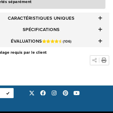
etés séparément
CARACTÉRISTIQUES UNIQUES
SPÉCIFICATIONS
ÉVALUATIONS
(106)
age requis par le client