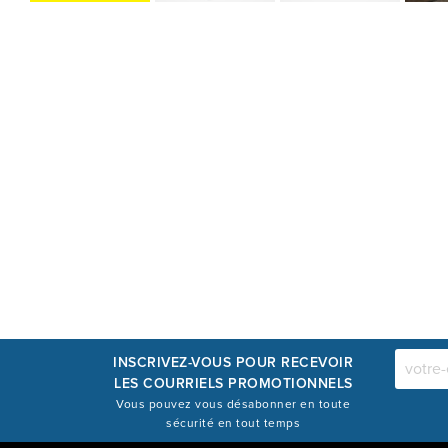
INSCRIVEZ-VOUS POUR RECEVOIR
LES COURRIELS PROMOTIONNELS
Vous pouvez vous désabonner en toute
sécurité en tout temps