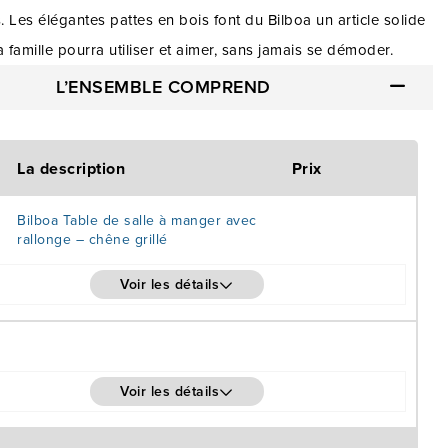
 Les élégantes pattes en bois font du Bilboa un article solide
a famille pourra utiliser et aimer, sans jamais se démoder.
L’ENSEMBLE COMPREND
La description
Prix
Bilboa Table de salle à manger avec
rallonge – chêne grillé
Voir les détails
Voir les détails