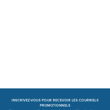
INSCRIVEZ-VOUS POUR RECEVOIR LES COURRIELS
PROMOTIONNELS