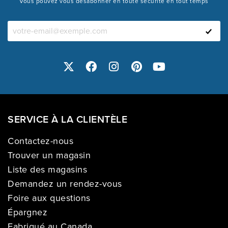
Vous pouvez vous désabonner en toute sécurité en tout temps
SERVICE À LA CLIENTÈLE
Contactez-nous
Trouver un magasin
Liste des magasins
Demandez un rendez-vous
Foire aux questions
Épargnez
Fabriqué au Canada