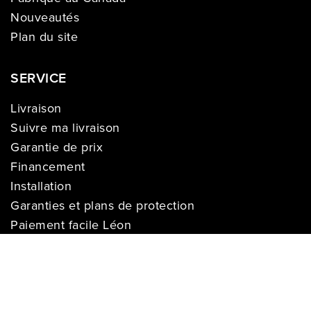
Nouveautés
Plan du site
SERVICE
Livraison
Suivre ma livraison
Garantie de prix
Financement
Installation
Garanties et plans de protection
Paiement facile Léon
Cartes-Cadeaux
INFORMATION SUR L'ENTREPRISE