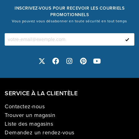
INSCRIVEZ-VOUS POUR RECEVOIR LES COURRIELS
PROMOTIONNELS
Vous pouvez vous désabonner en toute sécurité en tout temps
SERVICE À LA CLIENTÈLE
Contactez-nous
Trouver un magasin
Liste des magasins
Demandez un rendez-vous