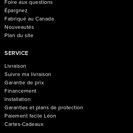
Foire aux questions
Épargnez
Fabriqué au Canada
Nouveautés
Plan du site
SERVICE
Livraison
Suivre ma livraison
Garantie de prix
Financement
Installation
Garanties et plans de protection
Paiement facile Léon
Cartes-Cadeaux