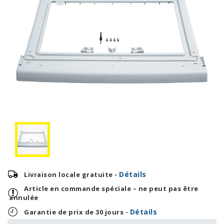
Détails
Livraison locale gratuite -
Article en commande spéciale – ne peut pas être
annulée
Détails
Garantie de prix de 30 jours -