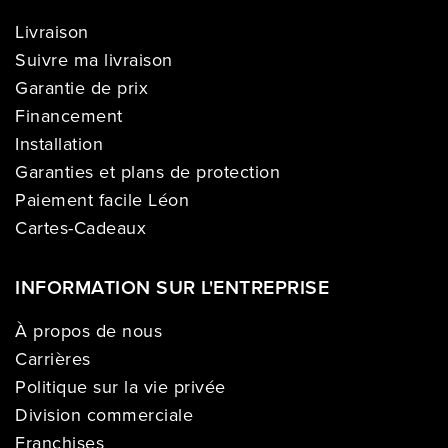
Livraison
Suivre ma livraison
Garantie de prix
Financement
Installation
Garanties et plans de protection
Paiement facile Léon
Cartes-Cadeaux
INFORMATION SUR L'ENTREPRISE
À propos de nous
Carrières
Politique sur la vie privée
Division commerciale
Franchises