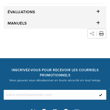
ÉVALUATIONS
MANUELS
INSCRIVEZ-VOUS POUR RECEVOIR LES COURRIELS
PROMOTIONNELS
Vous pouvez vous désabonner en toute sécurité en tout temps