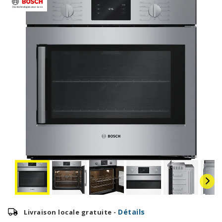
Détails
Livraison locale gratuite -