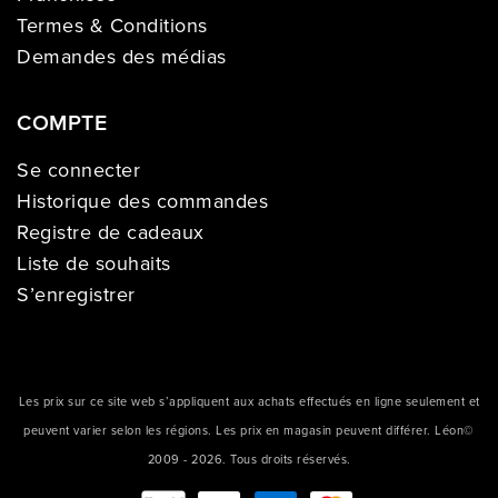
Termes & Conditions
Demandes des médias
COMPTE
Se connecter
Historique des commandes
Registre de cadeaux
Liste de souhaits
S’enregistrer
Les prix sur ce site web s’appliquent aux achats effectués en ligne seulement et
peuvent varier selon les régions. Les prix en magasin peuvent différer. Léon©
2009 - 2026. Tous droits réservés.