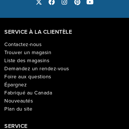
SERVICE À LA CLIENTÈLE
Contactez-nous
Trouver un magasin
Liste des magasins
Demandez un rendez-vous
Foire aux questions
Épargnez
Fabriqué au Canada
Nouveautés
Plan du site
SERVICE