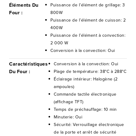
Éléments Du
Puissance de l’élément de grillage: 3
Four :
800W
Puissance de l’élément de cuisson: 2
400W
Puissance de l’élément à convection:
2 000 W
Conversion à la convection: Oui
Caractéristiques
Conversion à la convection: Oui
Du Four :
Plage de température: 38°C à 288°C
Éclairage intérieur: Halogène (2
ampoules)
Commande tactile électronique
(affichage TFT)
Temps de préchauffage: 10 min
Minuterie: Oui
Sécurité: Verrouillage électronique
de la porte et arrêt de sécurité