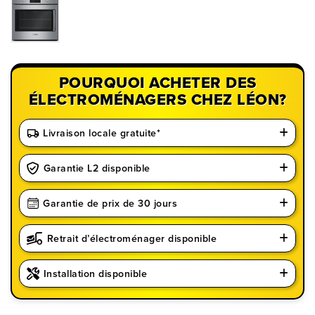
POURQUOI ACHETER DES
ÉLECTROMÉNAGERS CHEZ LÉON?
Livraison locale gratuite*
Garantie L2 disponible
Garantie de prix de 30 jours
Retrait d’électroménager disponible
Installation disponible