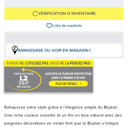
Épargnez
-399 $
VÉRIFICATION D’INVENTAIRE
Liste de souhaits
RAMASSAGE OU VOIR EN MAGASIN
Rehaussez votre style grâce à l’élégance simple du Boyton.
Une riche couleur noisette et un fini en bois naturel avec des
poignées décoratives en nickel font que le Boyton s'intègre