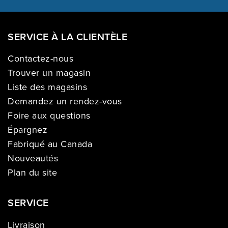
SERVICE À LA CLIENTÈLE
Contactez-nous
Trouver un magasin
Liste des magasins
Demandez un rendez-vous
Foire aux questions
Épargnez
Fabriqué au Canada
Nouveautés
Plan du site
SERVICE
Livraison