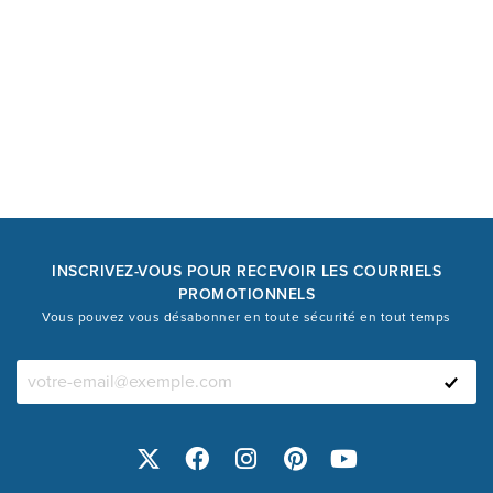
INSCRIVEZ-VOUS POUR RECEVOIR LES COURRIELS
PROMOTIONNELS
Vous pouvez vous désabonner en toute sécurité en tout temps