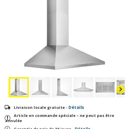
Détails
Livraison locale gratuite -
Article en commande spéciale – ne peut pas être
annulée
Détails