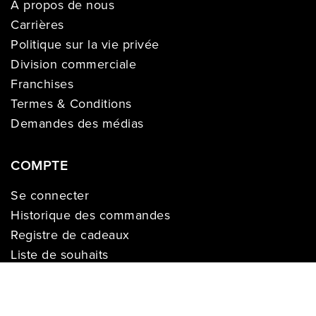
À propos de nous
Carrières
Politique sur la vie privée
Division commerciale
Franchises
Termes & Conditions
Demandes des médias
COMPTE
Se connecter
Historique des commandes
Registre de cadeaux
Liste de souhaits
S’enregistrer