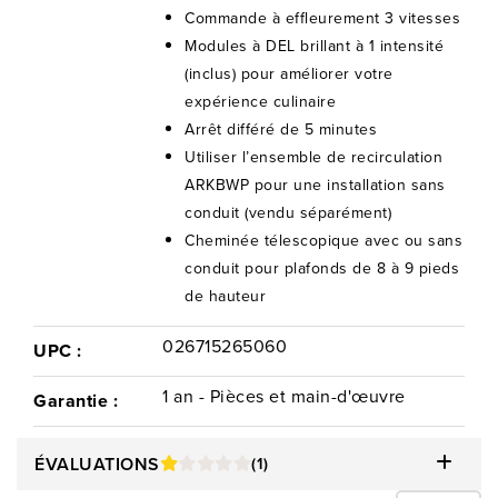
Commande à effleurement 3 vitesses
Modules à DEL brillant à 1 intensité
(inclus) pour améliorer votre
expérience culinaire
Arrêt différé de 5 minutes
Utiliser l’ensemble de recirculation
ARKBWP pour une installation sans
conduit (vendu séparément)
Cheminée télescopique avec ou sans
conduit pour plafonds de 8 à 9 pieds
de hauteur
026715265060
UPC :
1 an - Pièces et main-d'œuvre
Garantie :
ÉVALUATIONS
(1)