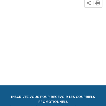
INSCRIVEZ-VOUS POUR RECEVOIR LES COURRIELS
PROMOTIONNELS