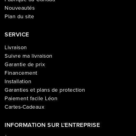
Nouveautés
Plan du site
SERVICE
Livraison
Suivre ma livraison
Garantie de prix
Financement
Installation
Garanties et plans de protection
Paiement facile Léon
Cartes-Cadeaux
INFORMATION SUR L'ENTREPRISE