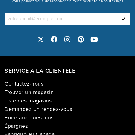
Vous pouvez vous désabonner en toute sécurité en tout temps
SERVICE À LA CLIENTÈLE
Contactez-nous
Trouver un magasin
Liste des magasins
Demandez un rendez-vous
Foire aux questions
Épargnez
Fabriqué au Canada