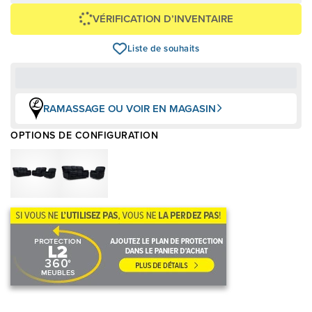
VÉRIFICATION D’INVENTAIRE
Liste de souhaits
RAMASSAGE OU VOIR EN MAGASIN
OPTIONS DE CONFIGURATION