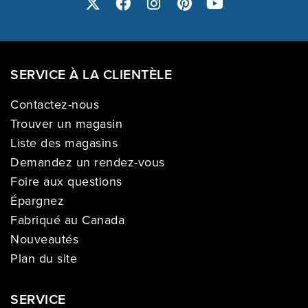
SERVICE À LA CLIENTÈLE
Contactez-nous
Trouver un magasin
Liste des magasins
Demandez un rendez-vous
Foire aux questions
Épargnez
Fabriqué au Canada
Nouveautés
Plan du site
SERVICE