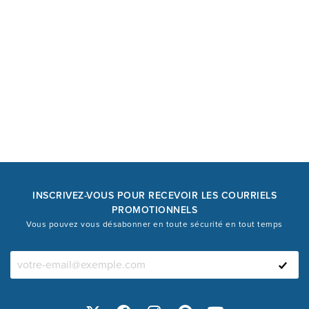
INSCRIVEZ-VOUS POUR RECEVOIR LES COURRIELS
PROMOTIONNELS
Vous pouvez vous désabonner en toute sécurité en tout temps