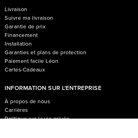
Livraison
Suivre ma livraison
Garantie de prix
Financement
Installation
Garanties et plans de protection
Paiement facile Léon
Cartes-Cadeaux
INFORMATION SUR L'ENTREPRISE
À propos de nous
Carrières
Politique sur la vie privée
Division commerciale
Franchises