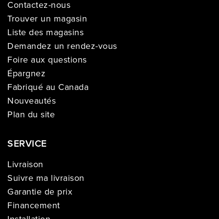
Contactez-nous
Trouver un magasin
Liste des magasins
Demandez un rendez-vous
Foire aux questions
Épargnez
Fabriqué au Canada
Nouveautés
Plan du site
SERVICE
Livraison
Suivre ma livraison
Garantie de prix
Financement