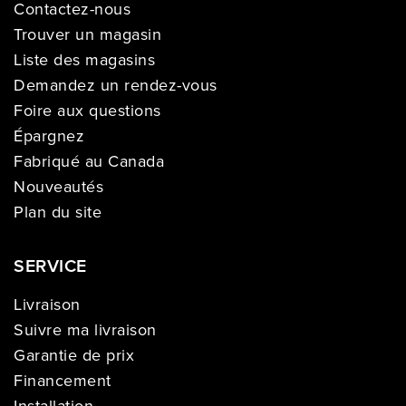
Contactez-nous
Trouver un magasin
Liste des magasins
Demandez un rendez-vous
Foire aux questions
Épargnez
Fabriqué au Canada
Nouveautés
Plan du site
SERVICE
Livraison
Suivre ma livraison
Garantie de prix
Financement