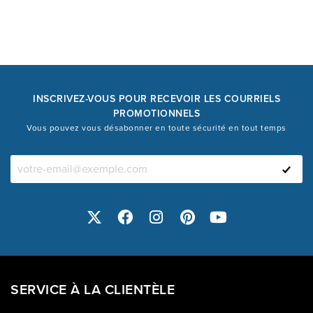
INSCRIVEZ-VOUS POUR RECEVOIR LES COURRIELS
PROMOTIONNELS
Vous pouvez vous désabonner en toute sécurité en tout temps
SERVICE À LA CLIENTÈLE