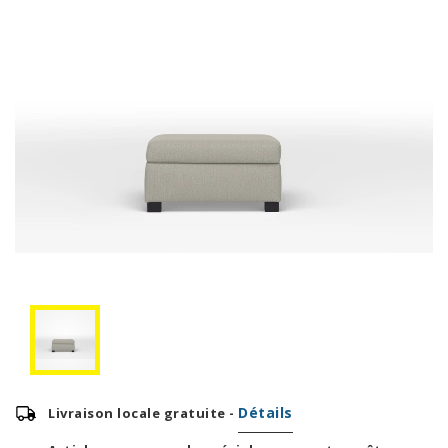
Détails
Livraison locale gratuite -