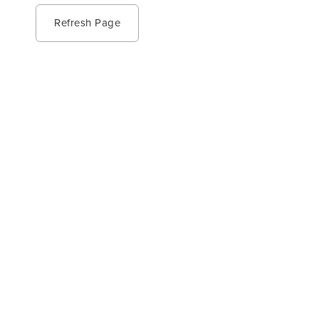
Refresh Page