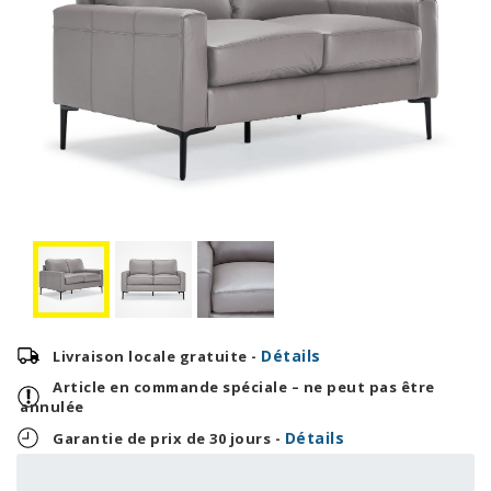
Détails
Livraison locale gratuite -
Article en commande spéciale – ne peut pas être
annulée
Détails
Garantie de prix de 30 jours -