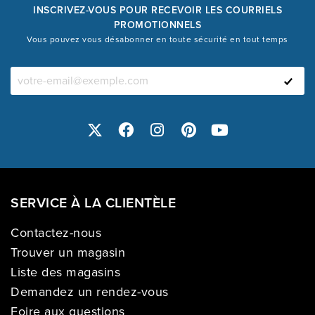
INSCRIVEZ-VOUS POUR RECEVOIR LES COURRIELS
PROMOTIONNELS
Vous pouvez vous désabonner en toute sécurité en tout temps
SERVICE À LA CLIENTÈLE
Contactez-nous
Trouver un magasin
Liste des magasins
Demandez un rendez-vous
Foire aux questions