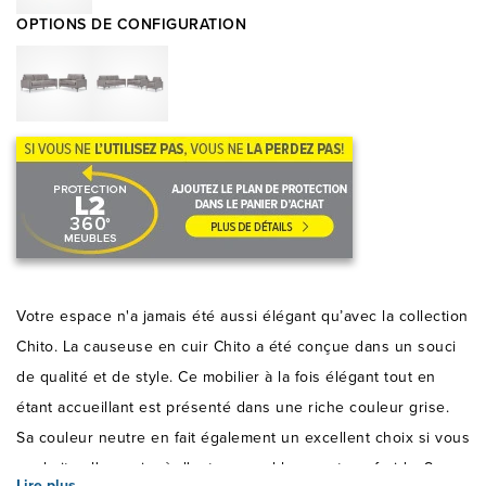
OPTIONS DE CONFIGURATION
Votre espace n'a jamais été aussi élégant qu’avec la collection
Chito. La causeuse en cuir Chito a été conçue dans un souci
de qualité et de style. Ce mobilier à la fois élégant tout en
étant accueillant est présenté dans une riche couleur grise.
Sa couleur neutre en fait également un excellent choix si vous
souhaitez l'associer à d'autres meubles aux tons froids. Ses
Lire plus