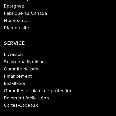
Épargnez
Fabriqué au Canada
Nouveautés
Plan du site
SERVICE
Livraison
Suivre ma livraison
Garantie de prix
Financement
Installation
Garanties et plans de protection
Paiement facile Léon
Cartes-Cadeaux