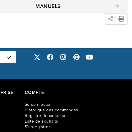
MANUELS
PRISE
COMPTE
Se connecter
Historique des commandes
Registre de cadeaux
Liste de souhaits
S’enregistrer