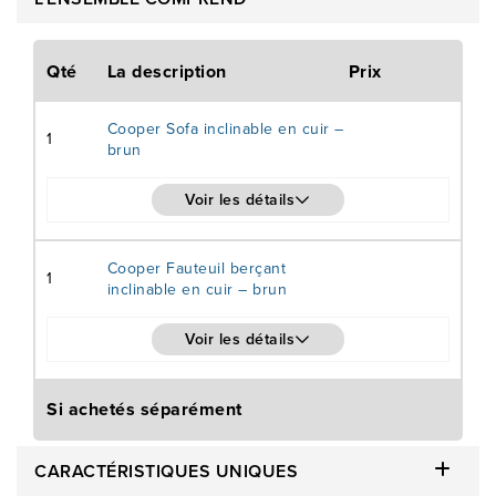
Qté
La description
Prix
Cooper Sofa inclinable en cuir –
1
brun
Voir les détails
Cooper Fauteuil berçant
1
inclinable en cuir – brun
Voir les détails
Si achetés séparément
CARACTÉRISTIQUES UNIQUES