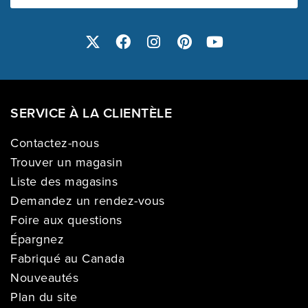
SERVICE À LA CLIENTÈLE
Contactez-nous
Trouver un magasin
Liste des magasins
Demandez un rendez-vous
Foire aux questions
Épargnez
Fabriqué au Canada
Nouveautés
Plan du site