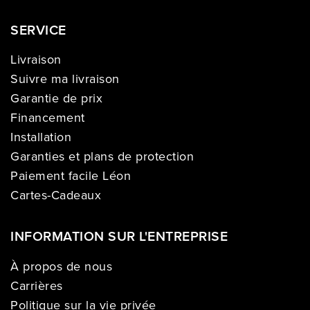
SERVICE
Livraison
Suivre ma livraison
Garantie de prix
Financement
Installation
Garanties et plans de protection
Paiement facile Léon
Cartes-Cadeaux
INFORMATION SUR L'ENTREPRISE
À propos de nous
Carrières
Politique sur la vie privée