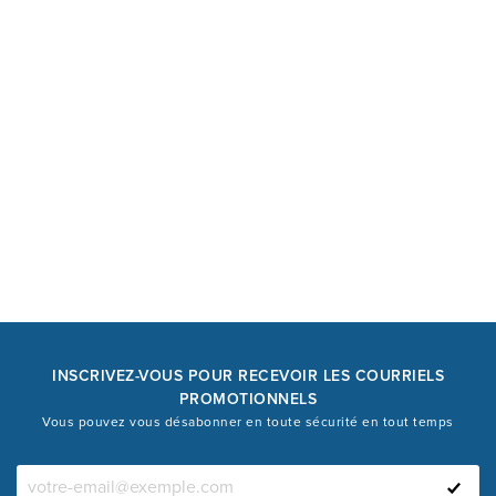
INSCRIVEZ-VOUS POUR RECEVOIR LES COURRIELS
PROMOTIONNELS
Vous pouvez vous désabonner en toute sécurité en tout temps