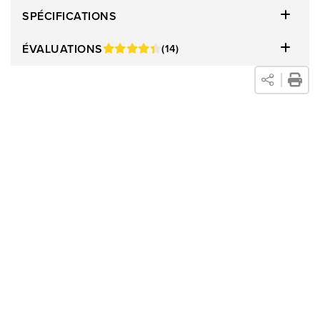
SPÉCIFICATIONS
ÉVALUATIONS
(14)