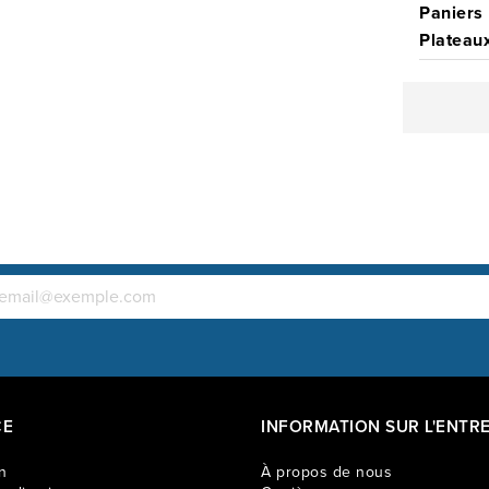
Paniers 
Plateaux
CE
INFORMATION SUR L'ENTRE
n
À propos de nous