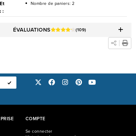
Et
Nombre de paniers: 2
 :
ÉVALUATIONS
(109)
PRISE
COMPTE
Se connecter