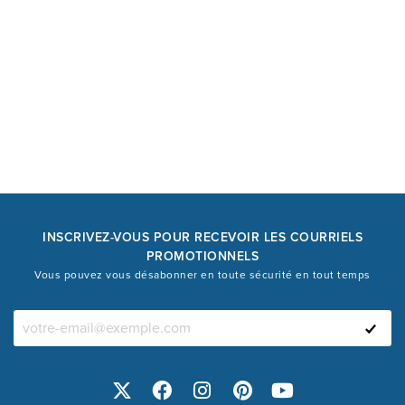
INSCRIVEZ-VOUS POUR RECEVOIR LES COURRIELS
PROMOTIONNELS
Vous pouvez vous désabonner en toute sécurité en tout temps