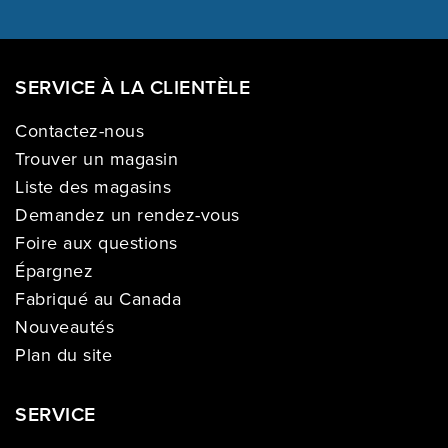
SERVICE À LA CLIENTÈLE
Contactez-nous
Trouver un magasin
Liste des magasins
Demandez un rendez-vous
Foire aux questions
Épargnez
Fabriqué au Canada
Nouveautés
Plan du site
SERVICE