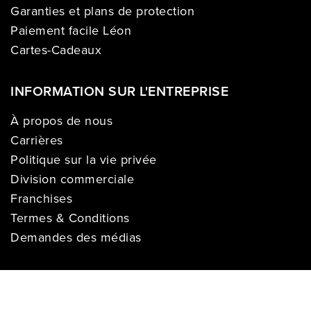
Garanties et plans de protection
Paiement facile Léon
Cartes-Cadeaux
INFORMATION SUR L'ENTREPRISE
À propos de nous
Carrières
Politique sur la vie privée
Division commerciale
Franchises
Termes & Conditions
Demandes des médias
COMPTE
Se connecter