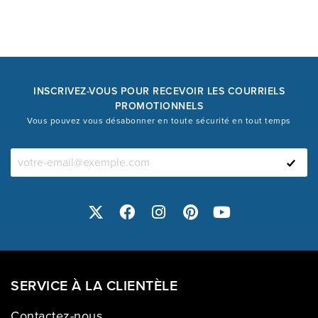
INSCRIVEZ-VOUS POUR RECEVOIR LES COURRIELS
PROMOTIONNELS
Vous pouvez vous désabonner en toute sécurité en tout temps
SERVICE À LA CLIENTÈLE
Contactez-nous