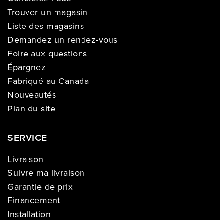
Trouver un magasin
Liste des magasins
Demandez un rendez-vous
Foire aux questions
Épargnez
Fabriqué au Canada
Nouveautés
Plan du site
SERVICE
Livraison
Suivre ma livraison
Garantie de prix
Financement
Installation