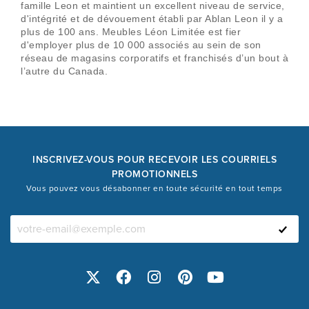
famille Leon et maintient un excellent niveau de service,
d'intégrité et de dévouement établi par Ablan Leon il y a
plus de 100 ans. Meubles Léon Limitée est fier
d'employer plus de 10 000 associés au sein de son
réseau de magasins corporatifs et franchisés d’un bout à
l’autre du Canada.
INSCRIVEZ-VOUS POUR RECEVOIR LES COURRIELS
PROMOTIONNELS
Vous pouvez vous désabonner en toute sécurité en tout temps