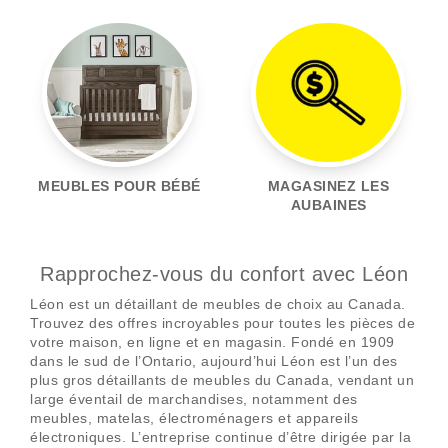
MEUBLES POUR BÉBÉ
MAGASINEZ LES
AUBAINES
Rapprochez-vous du confort avec Léon
Léon est un détaillant de meubles de choix au Canada.
Trouvez des offres incroyables pour toutes les pièces de
votre maison, en ligne et en magasin. Fondé en 1909
dans le sud de l’Ontario, aujourd’hui Léon est l’un des
plus gros détaillants de meubles du Canada, vendant un
large éventail de marchandises, notamment des
meubles, matelas, électroménagers et appareils
électroniques. L’entreprise continue d’être dirigée par la