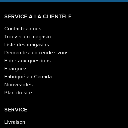
SERVICE À LA CLIENTÈLE
Contactez-nous
Trouver un magasin
Liste des magasins
Demandez un rendez-vous
Foire aux questions
Épargnez
Fabriqué au Canada
Nouveautés
Plan du site
SERVICE
Livraison