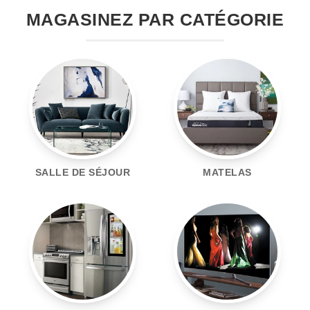
MAGASINEZ PAR CATÉGORIE
SALLE DE SÉJOUR
MATELAS