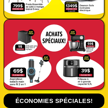
ÉCONOMIES SPÉCIALES!