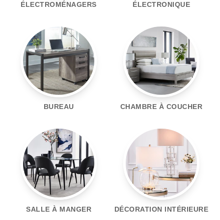
ÉLECTROMÉNAGERS
ÉLECTRONIQUE
BUREAU
CHAMBRE À COUCHER
SALLE À MANGER
DÉCORATION INTÉRIEURE