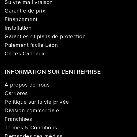
Suivre ma livraison
Garantie de prix
Financement
Installation
Garanties et plans de protection
Paiement facile Léon
Cartes-Cadeaux
INFORMATION SUR L'ENTREPRISE
À propos de nous
Carrières
Politique sur la vie privée
Division commerciale
Franchises
Termes & Conditions
Demandes des médias