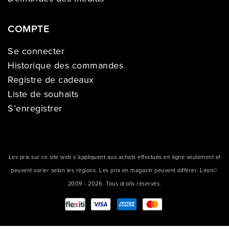
COMPTE
Se connecter
Historique des commandes
Registre de cadeaux
Liste de souhaits
S’enregistrer
Les prix sur ce site web s’appliquent aux achats effectués en ligne seulement et
peuvent varier selon les régions. Les prix en magasin peuvent différer. Léon©
2009 - 2026. Tous droits réservés.