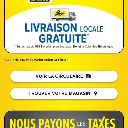
*Les prix peuvent varier selon la région
VOIR LA CIRCULAIRE
TROUVER VOTRE MAGASIN