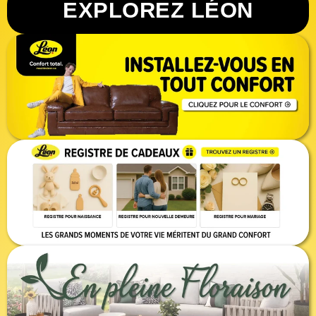
EXPLOREZ LÉON