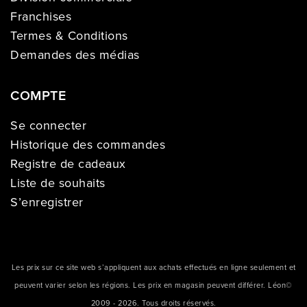
Franchises
Termes & Conditions
Demandes des médias
COMPTE
Se connecter
Historique des commandes
Registre de cadeaux
Liste de souhaits
S’enregistrer
Les prix sur ce site web s’appliquent aux achats effectués en ligne seulement et
peuvent varier selon les régions. Les prix en magasin peuvent différer. Léon©
2009 - 2026. Tous droits réservés.