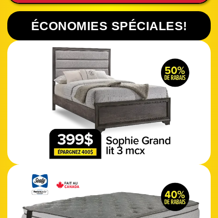
ÉCONOMIES SPÉCIALES!