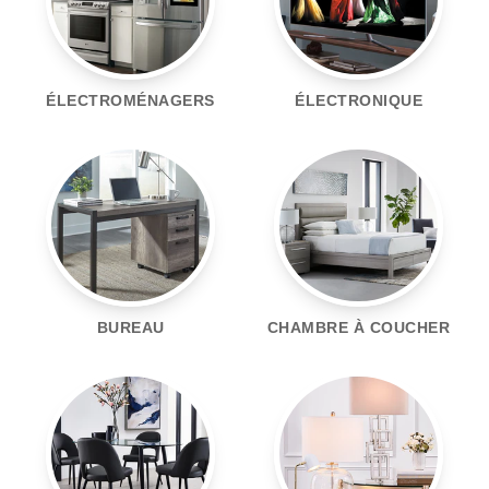
ÉLECTROMÉNAGERS
ÉLECTRONIQUE
BUREAU
CHAMBRE À COUCHER