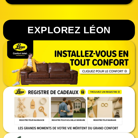
EXPLOREZ LÉON