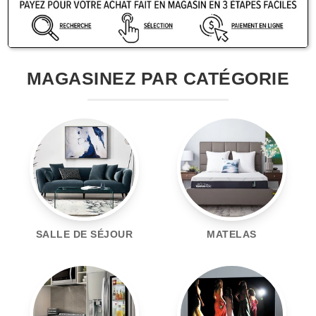
MAGASINEZ PAR CATÉGORIE
SALLE DE SÉJOUR
MATELAS