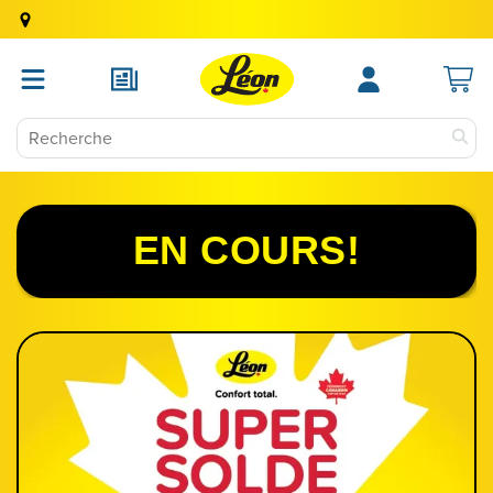
EN COURS!