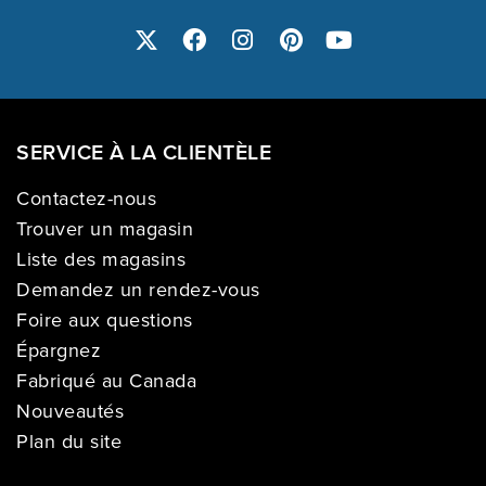
SERVICE À LA CLIENTÈLE
Contactez-nous
Trouver un magasin
Liste des magasins
Demandez un rendez-vous
Foire aux questions
Épargnez
Fabriqué au Canada
Nouveautés
Plan du site