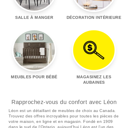
SALLE À MANGER
DÉCORATION INTÉRIEURE
MEUBLES POUR BÉBÉ
MAGASINEZ LES
AUBAINES
Rapprochez-vous du confort avec Léon
Léon est un détaillant de meubles de choix au Canada.
Trouvez des offres incroyables pour toutes les pièces de
votre maison, en ligne et en magasin. Fondé en 1909
dans le sud de l’Ontario, aujourd’hui Léon est l’un des