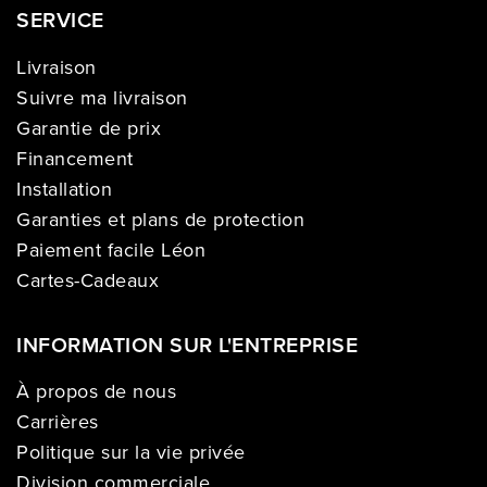
SERVICE
Livraison
Suivre ma livraison
Garantie de prix
Financement
Installation
Garanties et plans de protection
Paiement facile Léon
Cartes-Cadeaux
INFORMATION SUR L'ENTREPRISE
À propos de nous
Carrières
Politique sur la vie privée
Division commerciale