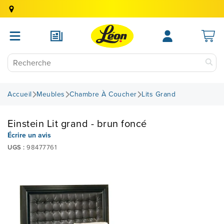
Accueil
Meubles
Chambre À Coucher
Lits Grand
Einstein Lit grand - brun foncé
Écrire un avis
UGS :
98477761