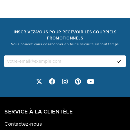
INSCRIVEZ-VOUS POUR RECEVOIR LES COURRIELS
PROMOTIONNELS
Vous pouvez vous désabonner en toute sécurité en tout temps
SERVICE À LA CLIENTÈLE
Contactez-nous