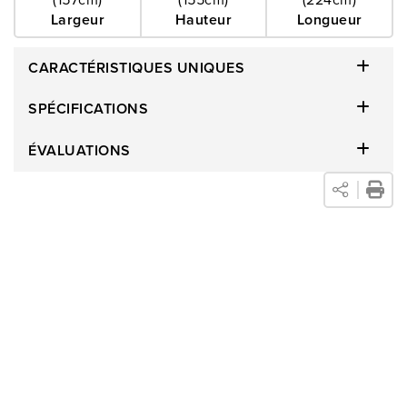
Largeur
Hauteur
Longueur
CARACTÉRISTIQUES UNIQUES
SPÉCIFICATIONS
ÉVALUATIONS