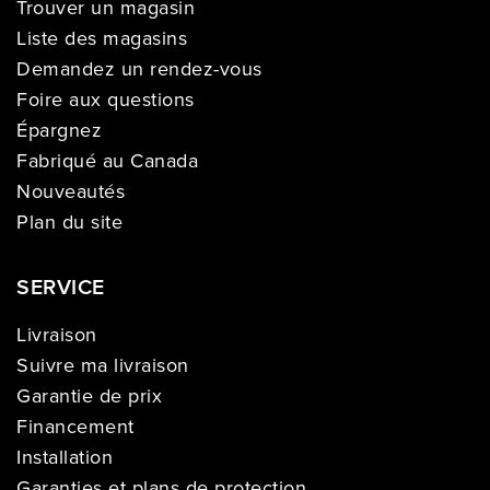
Trouver un magasin
Liste des magasins
Demandez un rendez-vous
Foire aux questions
Épargnez
Fabriqué au Canada
Nouveautés
Plan du site
SERVICE
Livraison
Suivre ma livraison
Garantie de prix
Financement
Installation
Garanties et plans de protection