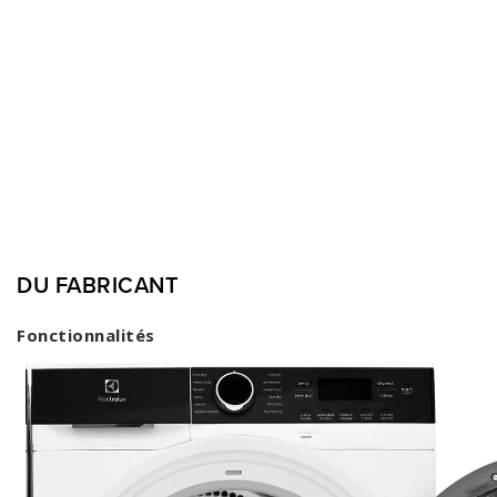
DU FABRICANT