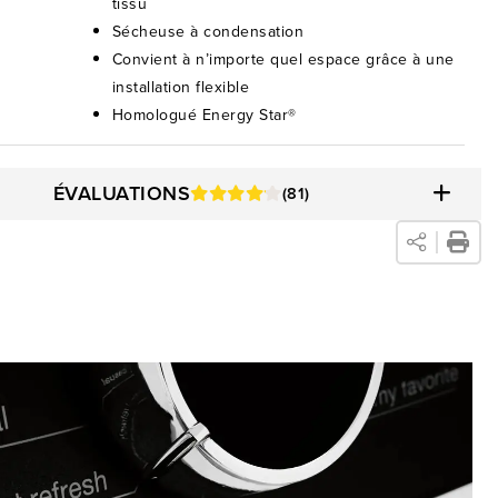
tissu
Sécheuse à condensation
Convient à n’importe quel espace grâce à une
installation flexible
Homologué Energy Star®
ÉVALUATIONS
(81)