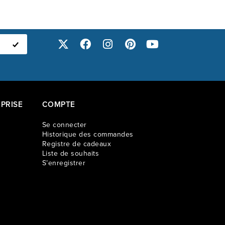
PRISE
COMPTE
Se connecter
Historique des commandes
Registre de cadeaux
Liste de souhaits
S’enregistrer