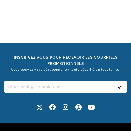
INSCRIVEZ-VOUS POUR RECEVOIR LES COURRIELS
PROMOTIONNELS
Vous pouvez vous désabonner en toute sécurité en tout temps