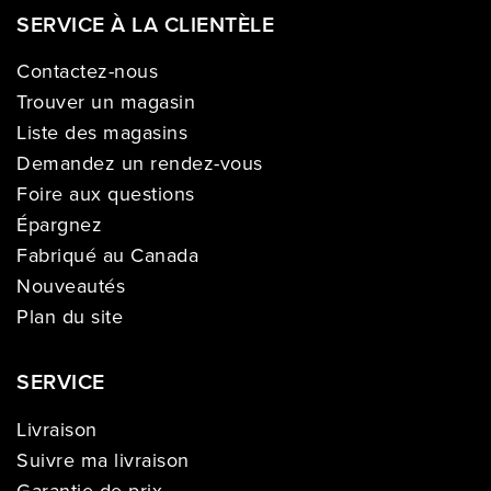
SERVICE À LA CLIENTÈLE
Contactez-nous
Trouver un magasin
Liste des magasins
Demandez un rendez-vous
Foire aux questions
Épargnez
Fabriqué au Canada
Nouveautés
Plan du site
SERVICE
Livraison
Suivre ma livraison
Garantie de prix