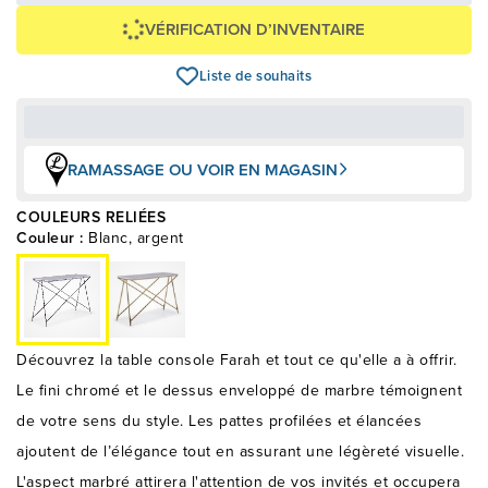
VÉRIFICATION D’INVENTAIRE
Liste de souhaits
RAMASSAGE OU VOIR EN MAGASIN
COULEURS RELIÉES
Couleur :
Blanc, argent
Découvrez la table console Farah et tout ce qu'elle a à offrir.
Le fini chromé et le dessus enveloppé de marbre témoignent
de votre sens du style. Les pattes profilées et élancées
ajoutent de l’élégance tout en assurant une légèreté visuelle.
L'aspect marbré attirera l'attention de vos invités et occupera