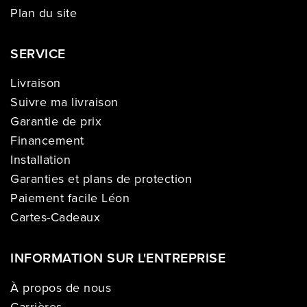
Plan du site
SERVICE
Livraison
Suivre ma livraison
Garantie de prix
Financement
Installation
Garanties et plans de protection
Paiement facile Léon
Cartes-Cadeaux
INFORMATION SUR L'ENTREPRISE
À propos de nous
Carrières