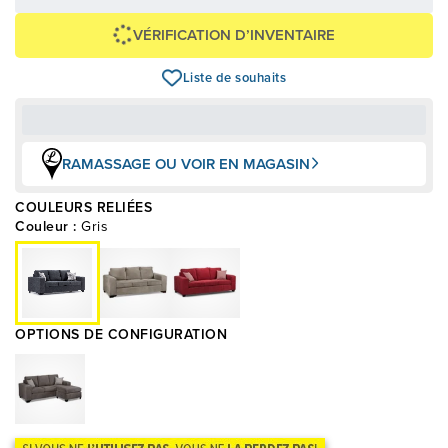
Voir les plans
VÉRIFICATION D’INVENTAIRE
Liste de souhaits
RAMASSAGE OU VOIR EN MAGASIN
COULEURS RELIÉES
Couleur :
Gris
OPTIONS DE CONFIGURATION