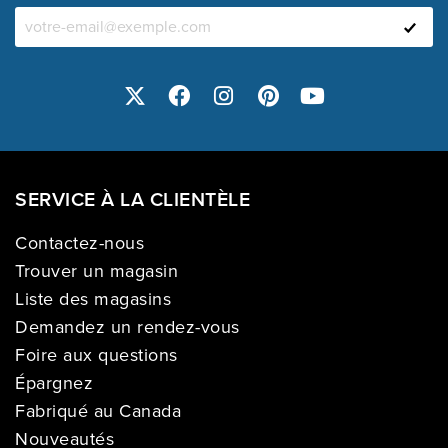
SERVICE À LA CLIENTÈLE
Contactez-nous
Trouver un magasin
Liste des magasins
Demandez un rendez-vous
Foire aux questions
Épargnez
Fabriqué au Canada
Nouveautés